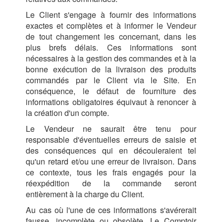
Le Client s'engage à fournir des informations
exactes et complètes et à informer le Vendeur
de tout changement les concernant, dans les
plus brefs délais. Ces informations sont
nécessaires à la gestion des commandes et à la
bonne exécution de la livraison des produits
commandés par le Client via le Site. En
conséquence, le défaut de fourniture des
informations obligatoires équivaut à renoncer à
la création d'un compte.
Le Vendeur ne saurait être tenu pour
responsable d'éventuelles erreurs de saisie et
des conséquences qui en découleraient tel
qu'un retard et/ou une erreur de livraison. Dans
ce contexte, tous les frais engagés pour la
réexpédition de la commande seront
entièrement à la charge du Client.
Au cas où l'une de ces informations s'avérerait
fausse, incomplète ou obsolète, Le Comptoir