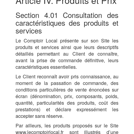
Article IV. Produits et Prix
Section 4.01 Consultation des
caractéristiques des produits et
services
Le Comptoir Local présente sur son Site les
produits et services ainsi que leurs descriptifs
détaillés permettant au Client de connaître,
avant la prise de commande définitive, leurs
caractéristiques essentielles.
Le Client reconnaît avoir pris connaissance, au
moment de la passation de commande, des
conditions particulières de vente énoncées sur
écran (dénomination, prix, composants, poids,
quantité, particularités des produits, coût des
prestations) et déclare expressément les
accepter sans réserve.
Par ailleurs, les produits proposés sur le Site
www.lecomptoirlocal.fr sont illustrés d’une