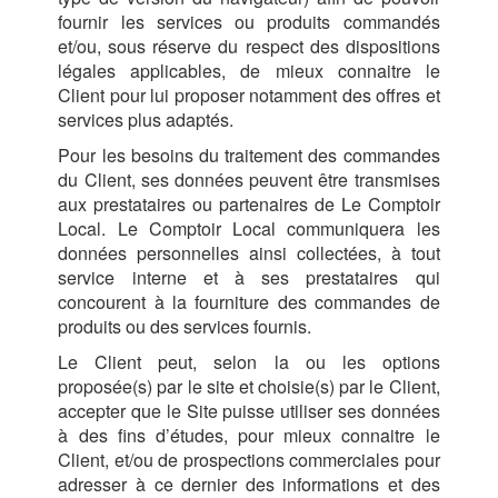
fournir les services ou produits commandés
et/ou, sous réserve du respect des dispositions
légales applicables, de mieux connaitre le
Client pour lui proposer notamment des offres et
services plus adaptés.
Pour les besoins du traitement des commandes
du Client, ses données peuvent être transmises
aux prestataires ou partenaires de Le Comptoir
Local. Le Comptoir Local communiquera les
données personnelles ainsi collectées, à tout
service interne et à ses prestataires qui
concourent à la fourniture des commandes de
produits ou des services fournis.
Le Client peut, selon la ou les options
proposée(s) par le site et choisie(s) par le Client,
accepter que le Site puisse utiliser ses données
à des fins d’études, pour mieux connaitre le
Client, et/ou de prospections commerciales pour
adresser à ce dernier des informations et des