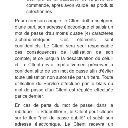
commande, après avoir validé les produits
sélectionnés.
Pour créer son compte, le Client doit renseigner,
d'une part, son adresse électronique et saisir un
mot de passe d'au moins quatre (4) caractères
alphanumériques. Ces éléments sont
confidentiels. Le Client sera seul responsable
des conséquences de l'utilisation de son
compte, et ce jusqu'à la désactivation de celui-
ci. Le Client devra impérativement préserver la
confidentialité de son mot de passe afin d'éviter
toute utilisation non autorisée par un tiers. Toute
utilisation du Service effectuée par le biais du
mot de passe d'un Client est réputée effectuée
par ce dernier.
En cas de perte du mot de passe, dans la
rubrique : « S’identifier », le Client peut cliquer
sur le lien "mot de passe oublié" et saisir son
adresse électronique. Le Client recevra un