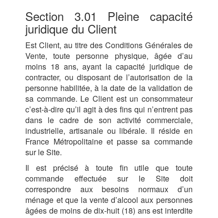
Section 3.01 Pleine capacité
juridique du Client
Est Client, au titre des Conditions Générales de
Vente, toute personne physique, âgée d’au
moins 18 ans, ayant la capacité juridique de
contracter, ou disposant de l’autorisation de la
personne habilitée, à la date de la validation de
sa commande. Le Client est un consommateur
c’est-à-dire qu’il agit à des fins qui n’entrent pas
dans le cadre de son activité commerciale,
industrielle, artisanale ou libérale. Il réside en
France Métropolitaine et passe sa commande
sur le Site.
Il est précisé à toute fin utile que toute
commande effectuée sur le Site doit
correspondre aux besoins normaux d’un
ménage et que la vente d’alcool aux personnes
âgées de moins de dix-huit (18) ans est interdite