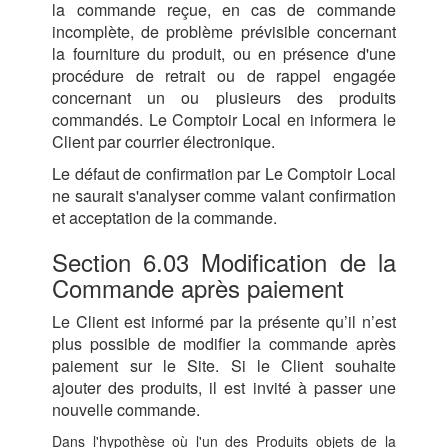
la commande reçue, en cas de commande
incomplète, de problème prévisible concernant
la fourniture du produit, ou en présence d'une
procédure de retrait ou de rappel engagée
concernant un ou plusieurs des produits
commandés. Le Comptoir Local en informera le
Client par courrier électronique.
Le défaut de confirmation par Le Comptoir Local
ne saurait s'analyser comme valant confirmation
et acceptation de la commande.
Section 6.03 Modification de la
Commande après paiement
Le Client est informé par la présente qu’il n’est
plus possible de modifier la commande après
paiement sur le Site. Si le Client souhaite
ajouter des produits, il est invité à passer une
nouvelle commande.
Dans l'hypothèse où l'un des Produits objets de la