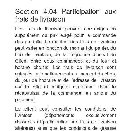
Section 4.04 Participation aux
frais de livraison
Des frais de livraison peuvent être exigés en
supplément du prix exigé pour la commande
des produits. Le montant des frais de livraison
peut varier en fonction du montant du panier, du
lieu de livraison, de la fréquence d’achat du
Client entre deux commandes et du jour et
horaire choisis. Les frais de livraison sont
calculés automatiquement au moment du choix
du jour de l‘horaire et de l’adresse de livraison
sur le Site et indiqués clairement dans le
récapitulatif de la commande, en amont du
paiement.
Le client peut consulter les conditions de
livraison (départements exclusivement
desservis et participation aux frais de livraison
afférents) ainsi que les conditions de gratuité