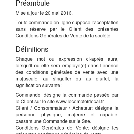
Préambule
Mise à jour le 20 mai 2016.
Toute commande en ligne suppose l’acceptation
sans réserve par le Client des présentes
Conditions Générales de Vente de la société.
Définitions
Chaque mot ou expression ci-après aura,
lorsqu’il ou elle sera employé(e) dans l’énoncé
des conditions générales de vente avec une
majuscule, au singulier ou au pluriel, la
signification suivante :
Commande: désigne la commande passée par
le Client sur le site www.lecomptoirlocal.fr.
Client / Consommateur / Acheteur: désigne la
personne physique, majeure et capable,
passant une Commande sur le Site.
Conditions Générales de Vente: désigne les