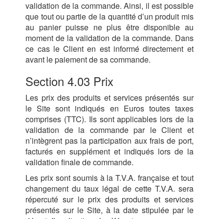
validation de la commande. Ainsi, il est possible
que tout ou partie de la quantité d’un produit mis
au panier puisse ne plus être disponible au
moment de la validation de la commande. Dans
ce cas le Client en est informé directement et
avant le paiement de sa commande.
Section 4.03 Prix
Les prix des produits et services présentés sur
le Site sont indiqués en Euros toutes taxes
comprises (TTC). Ils sont applicables lors de la
validation de la commande par le Client et
n’intègrent pas la participation aux frais de port,
facturés en supplément et indiqués lors de la
validation finale de commande.
Les prix sont soumis à la T.V.A. française et tout
changement du taux légal de cette T.V.A. sera
répercuté sur le prix des produits et services
présentés sur le Site, à la date stipulée par le