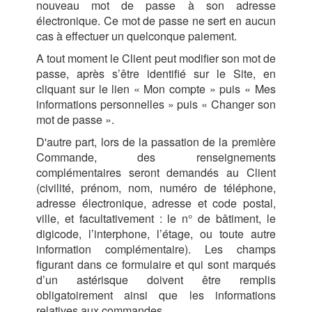
nouveau mot de passe à son adresse
électronique. Ce mot de passe ne sert en aucun
cas à effectuer un quelconque paiement.
A tout moment le Client peut modifier son mot de
passe, après s’être identifié sur le Site, en
cliquant sur le lien « Mon compte » puis « Mes
informations personnelles » puis « Changer son
mot de passe ».
D'autre part, lors de la passation de la première
Commande, des renseignements
complémentaires seront demandés au Client
(civilité, prénom, nom, numéro de téléphone,
adresse électronique, adresse et code postal,
ville, et facultativement : le n° de bâtiment, le
digicode, l’interphone, l’étage, ou toute autre
information complémentaire). Les champs
figurant dans ce formulaire et qui sont marqués
d’un astérisque doivent être remplis
obligatoirement ainsi que les informations
relatives aux commandes.