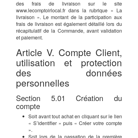
des frais de livraison sur le site
www.lecomptoirlocal.fr dans la rubrique « La
livraison ». Le montant de la participation aux
frais de livraison est également détaillé lors du
récapitulatif de la Commande, avant validation
et paiement.
Article V. Compte Client,
utilisation et protection
des données
personnelles
Section 5.01 Création du
compte
Soit avant tout achat en cliquant sur le lien
« S’identifier » puis « Créer votre compte
».
Soit lors de la passation de la première