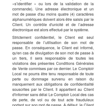
«s’identifier » ou lors de la validation de la
commande). Une adresse électronique et un
mot de passe d'au moins quatre (4) caractères
alphanumériques doivent alors être saisis par le
Client. Un contrôle d'unicité et de l’adresse
électronique est alors effectué par le système.
Strictement confidentiel, le Client est seul
responsable de l’utilisation de son mot de
passe. En conséquence, le Client est informé,
qu'en cas de divulgation de son mot de passe à
un tiers, il sera responsable de toutes les
violations des présentes Conditions Générales
de Vente commises par ce dernier. Le Comptoir
Local ne pourra être tenu responsable de toute
perte ou dommage survenu en raison du
manquement aux obligations de confidentialité
souscrites par le Client. Il appartient au Client
d'informer sans délai Le Comptoir Local des cas
de perte, de vol ou de tout acte frauduleux
portant sur son mot de passe. A défaut, le Client