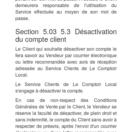
demeurera responsable de l'utilisation du
Service effectuée au moyen de son mot de
passe.
Section 5.03 5.3 Désactivation
du compte client
Le Client qui souhaite désactiver son compte le
fera savoir au Vendeur par courrier électronique
ou lettre recommandée avec avis de réception
adressée au Service Clients de Le Comptoir
Local.
Le Service Clients de Le Comptoir Local
s'engage à désactiver le compte.
En cas de non-respect des Conditions
Générales de Vente par le Client, le Vendeur se
réserve la faculté de désactiver, de plein droit et
sans indemnité, le compte du Client sans avoir à
respecter de préavis, après l'envoi d'un courrier