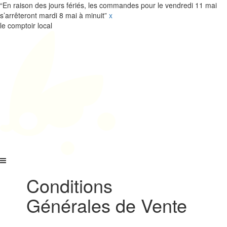
“En raison des jours fériés, les commandes pour le vendredi 11 mai
s’arrêteront mardi 8 mai à minuit”
x
le comptoir local
Conditions
Générales de Vente