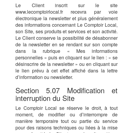
Le Client inscrit sur le site
www.lecomptoirlocal.fr recevra par voie
électronique la newsletter et plus généralement
des informations concernant Le Comptoir Local,
son Site, ses produits et services et son activité.
Le Client conserve la possibilité de désabonner
de la newsletter en se rendant sur son compte
dans la rubrique « Mes informations
personnelles » puis en cliquant sur le lien : « se
désinscrire de la newsletter » ou en cliquant sur
le lien prévu à cet effet affiché dans la lettre
d’information ou newsletter.
Section 5.07 Modification et
interruption du Site
Le Comptoir Local se réserve le droit, à tout
moment, de modifier ou d’interrompre de
manière temporaire tout ou partie du service
pour des raisons techniques ou liées à la mise