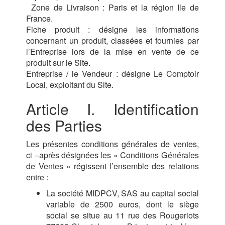
Zone de Livraison : Paris et la région Ile de
France.
Fiche produit : désigne les informations
concernant un produit, classées et fournies par
l’Entreprise lors de la mise en vente de ce
produit sur le Site.
Entreprise / le Vendeur : désigne Le Comptoir
Local, exploitant du Site.
Article I. Identification
des Parties
Les présentes conditions générales de ventes,
ci –après désignées les « Conditions Générales
de Ventes » régissent l’ensemble des relations
entre :
La société MIDPCV, SAS au capital social
variable de 2500 euros, dont le siège
social se situe au 11 rue des Rougeriots