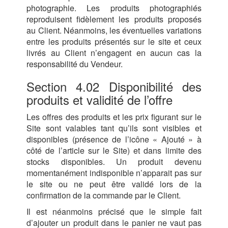
photographie. Les produits photographiés
reproduisent fidèlement les produits proposés
au Client. Néanmoins, les éventuelles variations
entre les produits présentés sur le site et ceux
livrés au Client n’engagent en aucun cas la
responsabilité du Vendeur.
Section 4.02 Disponibilité des
produits et validité de l’offre
Les offres des produits et les prix figurant sur le
Site sont valables tant qu’ils sont visibles et
disponibles (présence de l’icône « Ajouté » à
côté de l’article sur le Site) et dans limite des
stocks disponibles. Un produit devenu
momentanément indisponible n’apparait pas sur
le site ou ne peut être validé lors de la
confirmation de la commande par le Client.
Il est néanmoins précisé que le simple fait
d’ajouter un produit dans le panier ne vaut pas