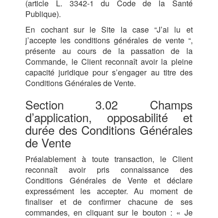
(article L. 3342-1 du Code de la Santé
Publique).
En cochant sur le Site la case “J’ai lu et
j’accepte les conditions générales de vente “,
présente au cours de la passation de la
Commande, le Client reconnaît avoir la pleine
capacité juridique pour s’engager au titre des
Conditions Générales de Vente.
Section 3.02 Champs
d’application, opposabilité et
durée des Conditions Générales
de Vente
Préalablement à toute transaction, le Client
reconnaît avoir pris connaissance des
Conditions Générales de Vente et déclare
expressément les accepter. Au moment de
finaliser et de confirmer chacune de ses
commandes, en cliquant sur le bouton : « Je