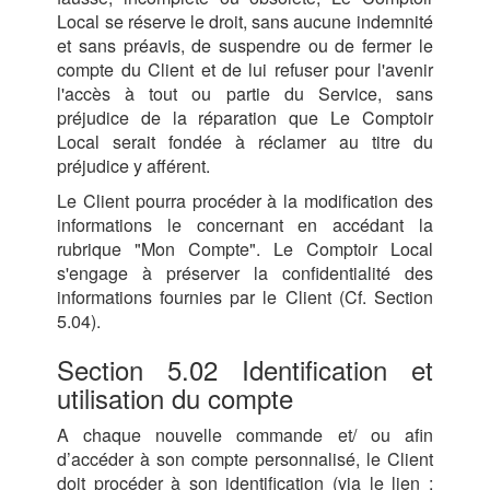
Local se réserve le droit, sans aucune indemnité
et sans préavis, de suspendre ou de fermer le
compte du Client et de lui refuser pour l'avenir
l'accès à tout ou partie du Service, sans
préjudice de la réparation que Le Comptoir
Local serait fondée à réclamer au titre du
préjudice y afférent.
Le Client pourra procéder à la modification des
informations le concernant en accédant la
rubrique "Mon Compte". Le Comptoir Local
s'engage à préserver la confidentialité des
informations fournies par le Client (Cf. Section
5.04).
Section 5.02 Identification et
utilisation du compte
A chaque nouvelle commande et/ ou afin
d’accéder à son compte personnalisé, le Client
doit procéder à son identification (via le lien :