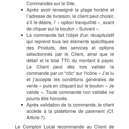
Commandés sur le Site.
Après avoir renseigné la plage horaire et
l’adresse de livraison, le client peut choisir,
s’il le désire, l’ « option tranquillité », avant
de cliquer sur le bouton « Suivant ».
La commande fait l'objet d'un récapitulatif
qui reprend tous les éléments spécifiques
des Produits, des services et options
sélectionnés par le Client, ainsi que le
détail et le total TTC du montant à payer.
Le Client peut dès lors valider la
commande par un "clic" sur l'icône « J’ai lu
et j’accepte les conditions générales de
vente » puis en cliquant sur le bouton « Je
valide ». Toute commande non validée ne
pourra être honorée.
Après validation de la commande, le client
accède à la plateforme de paiement (Cf.
Article 7).
Le Comptoir Local recommande au Client de