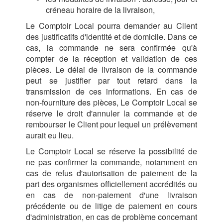
créneau horaire de la livraison,
Le Comptoir Local pourra demander au Client
des justificatifs d'identité et de domicile. Dans ce
cas, la commande ne sera confirmée qu'à
compter de la réception et validation de ces
pièces. Le délai de livraison de la commande
peut se justifier par tout retard dans la
transmission de ces informations. En cas de
non-fourniture des pièces, Le Comptoir Local se
réserve le droit d'annuler la commande et de
rembourser le Client pour lequel un prélèvement
aurait eu lieu.
Le Comptoir Local se réserve la possibilité de
ne pas confirmer la commande, notamment en
cas de refus d'autorisation de paiement de la
part des organismes officiellement accrédités ou
en cas de non-paiement d'une livraison
précédente ou de litige de paiement en cours
d'administration, en cas de problème concernant