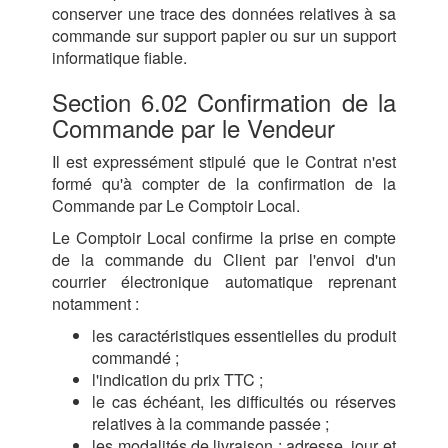
conserver une trace des données relatives à sa
commande sur support papier ou sur un support
informatique fiable.
Section 6.02 Confirmation de la
Commande par le Vendeur
Il est expressément stipulé que le Contrat n'est
formé qu'à compter de la confirmation de la
Commande par Le Comptoir Local.
Le Comptoir Local confirme la prise en compte
de la commande du Client par l'envoi d'un
courrier électronique automatique reprenant
notamment :
les caractéristiques essentielles du produit
commandé ;
l'indication du prix TTC ;
le cas échéant, les difficultés ou réserves
relatives à la commande passée ;
les modalités de livraison : adresse, jour et