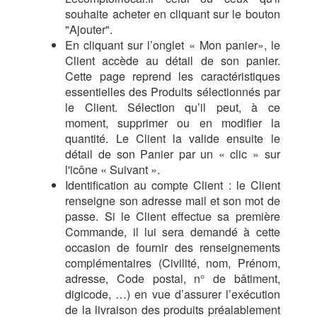
souhaite acheter en cliquant sur le bouton
"Ajouter".
En cliquant sur l’onglet « Mon panier», le
Client accède au détail de son panier.
Cette page reprend les caractéristiques
essentielles des Produits sélectionnés par
le Client. Sélection qu’il peut, à ce
moment, supprimer ou en modifier la
quantité. Le Client la valide ensuite le
détail de son Panier par un « clic » sur
l'icône « Suivant ».
Identification au compte Client : le Client
renseigne son adresse mail et son mot de
passe. Si le Client effectue sa première
Commande, il lui sera demandé à cette
occasion de fournir des renseignements
complémentaires (Civilité, nom, Prénom,
adresse, Code postal, n° de bâtiment,
digicode, …) en vue d’assurer l’exécution
de la livraison des produits préalablement