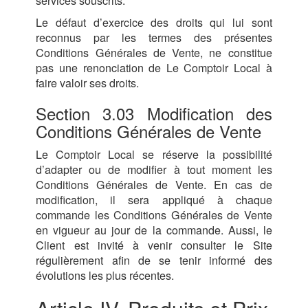
services souscrits.
Le défaut d’exercice des droits qui lui sont
reconnus par les termes des présentes
Conditions Générales de Vente, ne constitue
pas une renonciation de Le Comptoir Local à
faire valoir ses droits.
Section 3.03 Modification des
Conditions Générales de Vente
Le Comptoir Local se réserve la possibilité
d’adapter ou de modifier à tout moment les
Conditions Générales de Vente. En cas de
modification, il sera appliqué à chaque
commande les Conditions Générales de Vente
en vigueur au jour de la commande. Aussi, le
Client est invité à venir consulter le Site
régulièrement afin de se tenir informé des
évolutions les plus récentes.