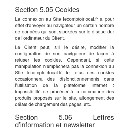
Section 5.05 Cookies
La connexion au Site lecomptoirlocal.fr a pour
effet d'envoyer au navigateur un certain nombre
de données qui sont stockées sur le disque dur
de l'ordinateur du Client.
Le Client peut, s'il le désire, modifier la
configuration de son navigateur de façon à
refuser les cookies. Cependant, si cette
manipulation n'empêchera pas la connexion au
Site lecomptoirlocal.fr, le refus des cookies
occasionnera des disfonctionnements dans
l’utilisation de la plateforme internet :
impossibilité de procéder à la commande des
produits proposés sur le site, allongement des
délais de chargement des pages, etc.
Section 5.06 Lettres
d’information et newsletter