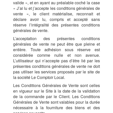
valide », et en ayant au préalable coché la case
« J’ai lu et j’accepte les conditions générales de
vente », le client matérialise, reconnait et
déclare avoir lu, compris et accepté sans
réserve l’intégralité des présentes conditions
générales de vente.
L’acceptation des présentes conditions
générales de vente ne peut être que pleine et
entière. Toute adhésion sous réserve est
considérée comme nulle et non avenue.
L’utilisateur qui n’accepte pas d’être lié par les
présentes conditions générales de vente ne doit
pas utiliser les services proposés par le site de
la société Le Comptoir Local.
Les Conditions Générales de Vente sont celles
en vigueur sur le Site à la date de la validation
de la commande par le Client. Les Conditions
Générales de Vente sont valables pour la durée
nécessaire à la fourniture des biens et des