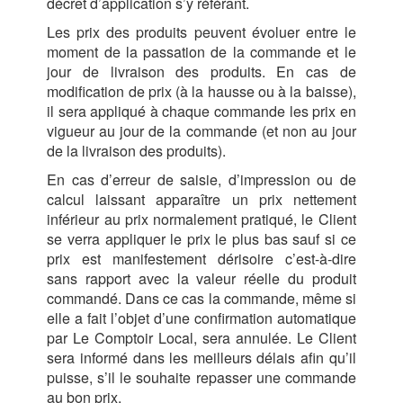
décret d’application s’y référant.
Les prix des produits peuvent évoluer entre le
moment de la passation de la commande et le
jour de livraison des produits. En cas de
modification de prix (à la hausse ou à la baisse),
il sera appliqué à chaque commande les prix en
vigueur au jour de la commande (et non au jour
de la livraison des produits).
En cas d’erreur de saisie, d’impression ou de
calcul laissant apparaître un prix nettement
inférieur au prix normalement pratiqué, le Client
se verra appliquer le prix le plus bas sauf si ce
prix est manifestement dérisoire c’est-à-dire
sans rapport avec la valeur réelle du produit
commandé. Dans ce cas la commande, même si
elle a fait l’objet d’une confirmation automatique
par Le Comptoir Local, sera annulée. Le Client
sera informé dans les meilleurs délais afin qu’il
puisse, s’il le souhaite repasser une commande
au bon prix.