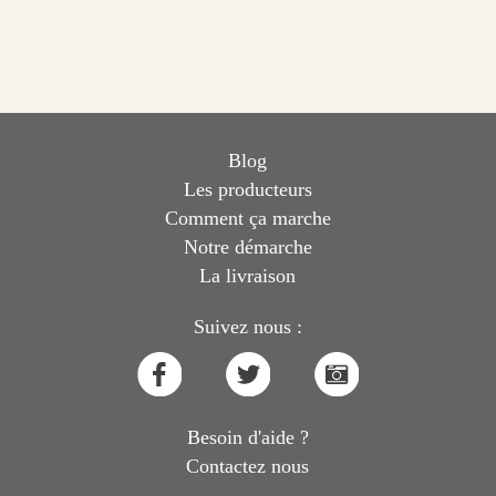
Blog
Les producteurs
Comment ça marche
Notre démarche
La livraison
Suivez nous :
Besoin d'aide ?
Contactez nous