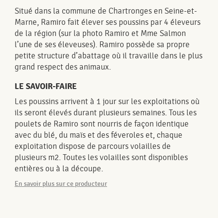
Situé dans la commune de Chartronges en Seine-et-
Marne, Ramiro fait élever ses poussins par 4 éleveurs
de la région (sur la photo Ramiro et Mme Salmon
l’une de ses éleveuses). Ramiro possède sa propre
petite structure d’abattage où il travaille dans le plus
grand respect des animaux.
LE SAVOIR-FAIRE
Les poussins arrivent à 1 jour sur les exploitations où
ils seront élevés durant plusieurs semaines. Tous les
poulets de Ramiro sont nourris de façon identique
avec du blé, du maïs et des féveroles et, chaque
exploitation dispose de parcours volailles de
plusieurs m2. Toutes les volailles sont disponibles
entières ou à la découpe.
En savoir plus sur ce producteur