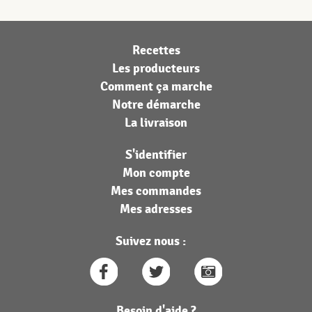
Recettes
Les producteurs
Comment ça marche
Notre démarche
La livraison
S'identifier
Mon compte
Mes commandes
Mes adresses
Suivez nous :
Besoin d'aide ?