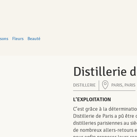
ssons
Fleurs
Beauté
Distillerie 
DISTILLERIE
PARIS, PARIS
L’EXPLOITATION
C’est grâce à la déterminatio
Distillerie de Paris a pû être
distilleries parisiennes au s
de nombreux allers-retours e