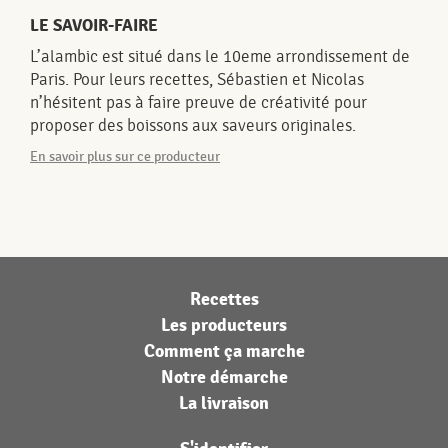
LE SAVOIR-FAIRE
L’alambic est situé dans le 10eme arrondissement de
Paris. Pour leurs recettes, Sébastien et Nicolas
n’hésitent pas à faire preuve de créativité pour
proposer des boissons aux saveurs originales.
En savoir plus sur ce producteur
Recettes
Les producteurs
Comment ça marche
Notre démarche
La livraison