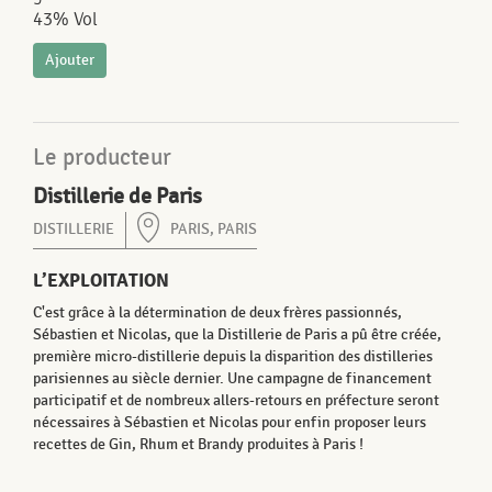
43% Vol
Ajouter
Le producteur
Distillerie de Paris
DISTILLERIE
PARIS, PARIS
L’EXPLOITATION
C'est grâce à la détermination de deux frères passionnés,
Sébastien et Nicolas, que la Distillerie de Paris a pû être créée,
première micro-distillerie depuis la disparition des distilleries
parisiennes au siècle dernier. Une campagne de financement
participatif et de nombreux allers-retours en préfecture seront
nécessaires à Sébastien et Nicolas pour enfin proposer leurs
recettes de Gin, Rhum et Brandy produites à Paris !