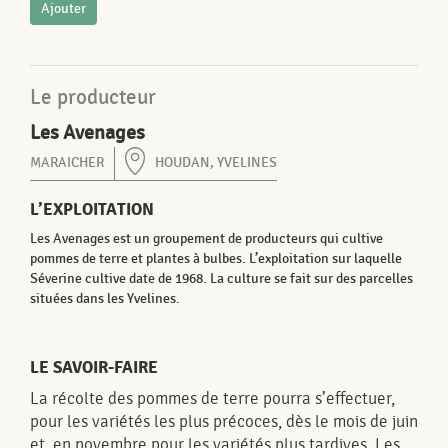
Ajouter
Le producteur
Les Avenages
MARAICHER
HOUDAN, YVELINES
L’EXPLOITATION
Les Avenages est un groupement de producteurs qui cultive
pommes de terre et plantes à bulbes. L’exploitation sur laquelle
Séverine cultive date de 1968. La culture se fait sur des parcelles
situées dans les Yvelines.
LE SAVOIR-FAIRE
La récolte des pommes de terre pourra s’effectuer,
pour les variétés les plus précoces, dès le mois de juin
et, en novembre pour les variétés plus tardives. Les