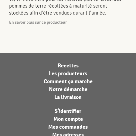
pommes de terre récoltées à maturité seront
stockées afin d’être vendues durant l’année.
En savoir plus sur ce producteur
Recettes
Les producteurs
Comment ça marche
Notre démarche
La livraison
S'identifier
Mon compte
Mes commandes
Mes adresses