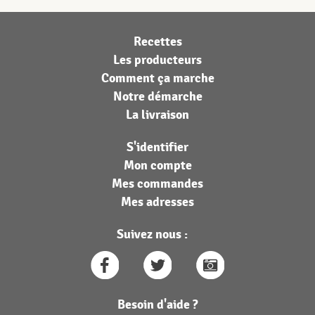
Recettes
Les producteurs
Comment ça marche
Notre démarche
La livraison
S'identifier
Mon compte
Mes commandes
Mes adresses
Suivez nous :
Besoin d'aide ?