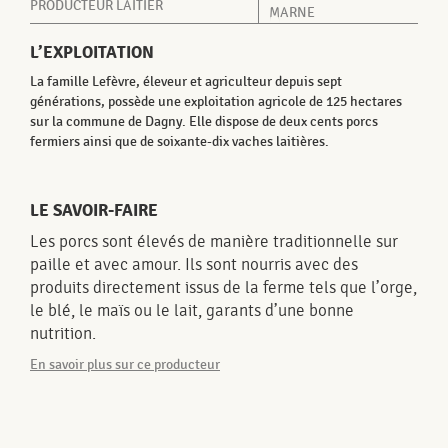
PRODUCTEUR LAITIER
MARNE
L’EXPLOITATION
La famille Lefèvre, éleveur et agriculteur depuis sept
générations, possède une exploitation agricole de 125 hectares
sur la commune de Dagny. Elle dispose de deux cents porcs
fermiers ainsi que de soixante-dix vaches laitières.
LE SAVOIR-FAIRE
Les porcs sont élevés de manière traditionnelle sur
paille et avec amour. Ils sont nourris avec des
produits directement issus de la ferme tels que l’orge,
le blé, le maïs ou le lait, garants d’une bonne
nutrition.
En savoir plus sur ce producteur