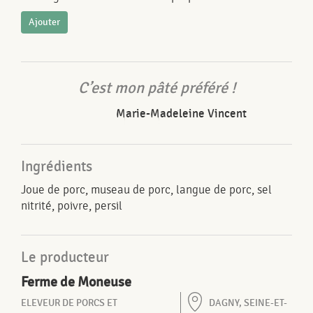
Ajouter
C’est mon pâté préféré !
Marie-Madeleine Vincent
Ingrédients
Joue de porc, museau de porc, langue de porc, sel
nitrité, poivre, persil
Le producteur
Ferme de Moneuse
ELEVEUR DE PORCS ET
DAGNY, SEINE-ET-